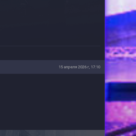
15 апреля 2026 г, 17:10