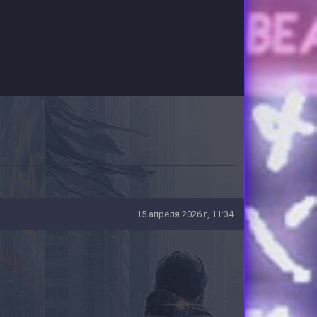
15 апреля 2026 г, 11:34