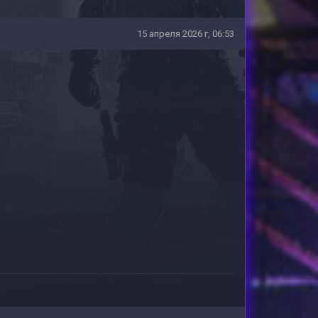
15 апреля 2026 г, 06:53