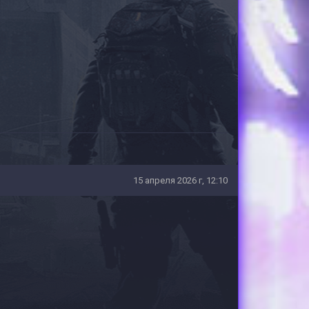
15 апреля 2026 г, 12:10