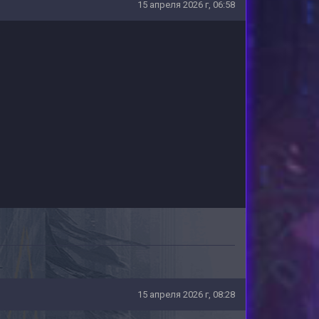
15 апреля 2026 г, 06:58
15 апреля 2026 г, 08:28