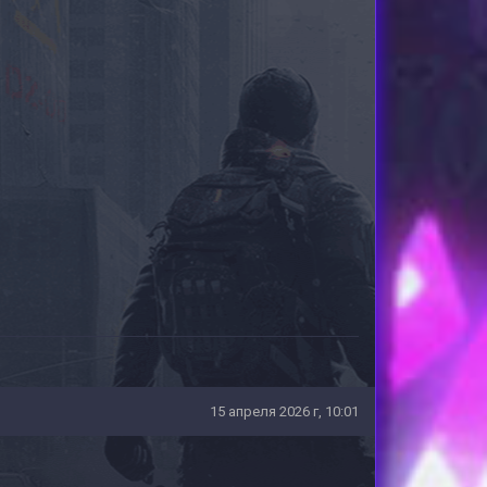
15 апреля 2026 г, 10:01