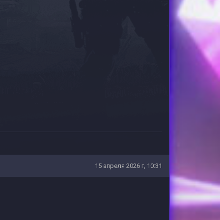
15 апреля 2026 г, 10:31