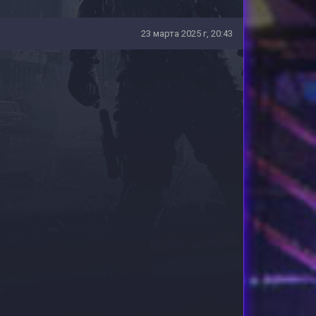
23 марта 2025 г, 20:43